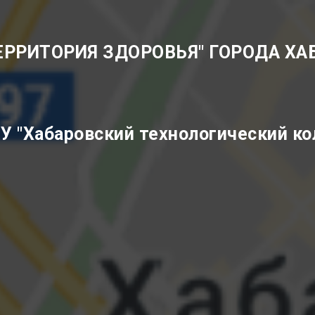
ТЕРРИТОРИЯ ЗДОРОВЬЯ" ГОРОДА ХА
У "Хабаровский технологический к