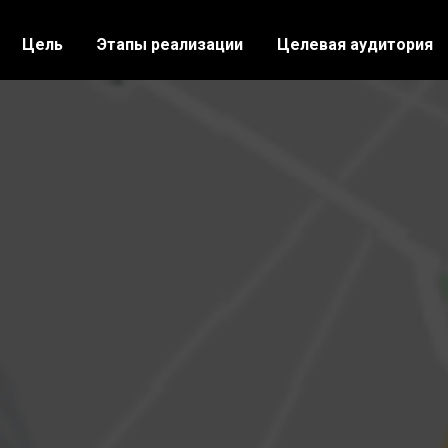
Цель
Этапы реализации
Целевая аудитория