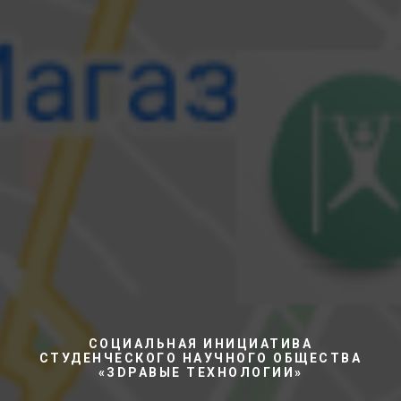
СОЦИАЛЬНАЯ ИНИЦИАТИВА
СТУДЕНЧЕСКОГО НАУЧНОГО ОБЩЕСТВА
«ЗDРАВЫЕ ТЕХНОЛОГИИ»